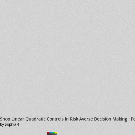
Shop Linear Quadratic Controls In Risk Averse Decision Making : 
by
Sophia
4